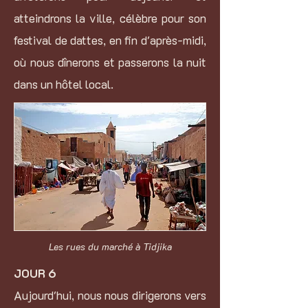
atteindrons la ville, célèbre pour son
festival de dattes, en fin d'après-midi,
où nous dînerons et passerons la nuit
dans un hôtel local.
Les rues du marché à Tidjika
JOUR 6
Aujourd'hui, nous nous dirigerons vers