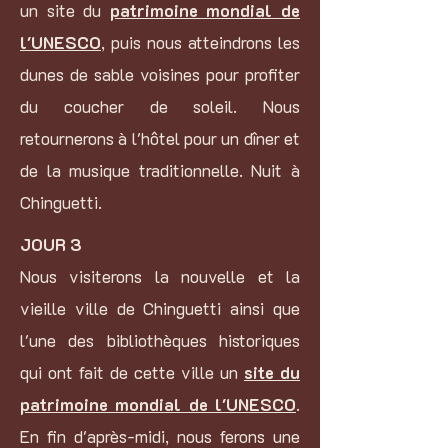
un site du
patrimoine mondial de
l'UNESCO
, puis nous atteindrons les
dunes de sable voisines pour profiter
du coucher de soleil. Nous
retournerons à l'hôtel pour un dîner et
de la musique traditionnelle. Nuit à
Chinguetti.
JOUR 3
Nous visiterons la nouvelle et la
vieille ville de Chinguetti ainsi que
l'une des bibliothèques historiques
qui ont fait de cette ville un
site du
patrimoine mondial de l'UNESCO
.
En fin d'après-midi, nous ferons une