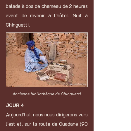
balade à dos de chameau de 2 heures
avant de revenir à l'hôtel. Nuit à
Chinguetti.
Ancienne bibliothèque de Chinguetti
JOUR 4
Aujourd'hui, nous nous dirigerons vers
l'est et, sur la route de Ouadane (90