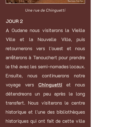
Une rue de Chinguetti
JOUR 2
A Oudane nous visiterons la Vieille
Ville et la Nouvelle Ville, puis
retournerons vers l'ouest et nous
arrêterons à Tanouchert pour prendre
le thé avec les semi-nomades locaux.
Ensuite, nous continuerons notre
voyage vers
Chinguetti
et nous
détendreons un peu après le long
transfert. Nous visiterons le centre
historique et l'une des bibliothèques
historiques qui ont fait de cette ville