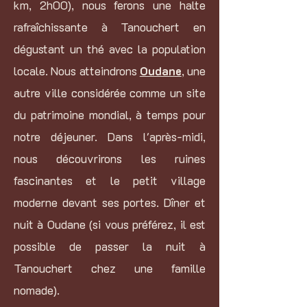
km, 2h00), nous ferons une halte
rafraîchissante à Tanouchert en
dégustant un thé avec la population
locale. Nous atteindrons
Oudane
, une
autre ville considérée comme un site
du patrimoine mondial, à temps pour
notre déjeuner. Dans l'après-midi,
nous découvrirons les ruines
fascinantes et le petit village
moderne devant ses portes. Dîner et
nuit à Oudane (si vous préférez, il est
possible de passer la nuit à
Tanouchert chez une famille
nomade).