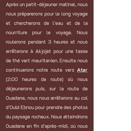
Après un petit-déjeuner matinal, nous
nous préparerons pour le long voyage
et chercherons de l'eau et de la
nourriture pour le voyage. Nous
roulerons pendant 3 heures et nous
arrêterons à Akjojet pour une tasse
de thé vert mauritanien. Ensuite nous
continuerons notre route vers
Atar
(2:00 heures de route) où nous
déjeunerons puis, sur la route de
Ouadane, nous nous arrêterons au col
d'Ould Ebnou pour prendre des photos
du paysage rocheux. Nous atteindrons
Ouadane en fin d'après-midi, où nous