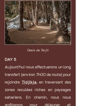
Oasis de Terjit
DAY 5
Aujourd'hui nous effectuerons un long
transfert (environ 7h00 de route) pour
rejoindre
Tidjikja
, en traversant des
zones reculées riches en paysages
sahariens. En chemin, nous nous
arrêterons pour déjeuner et