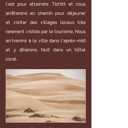
l'est pour atteindre Tichitt et nous
arrêterons en chemin pour déjeuner
et visiter des villages locaux très
rarement visités par le tourisme. Nous
arriverons à la ville dans l'après-midi
et y dînerons. Nuit dans un hôtel
local.