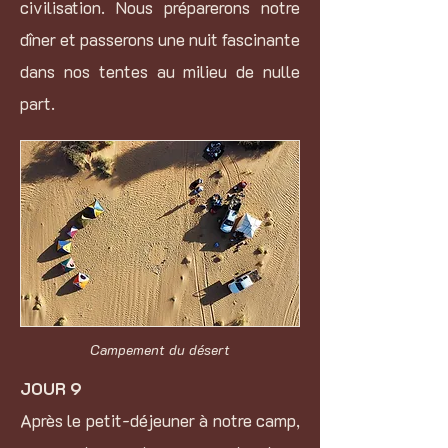
civilisation. Nous préparerons notre
dîner et passerons une nuit fascinante
dans nos tentes au milieu de nulle
part.
Campement du désert
JOUR 9
Après le petit-déjeuner à notre camp,