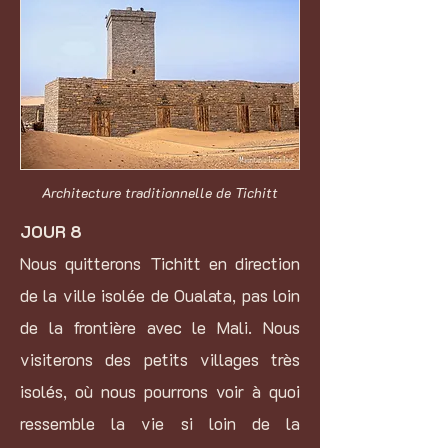
Architecture traditionnelle de Tichitt
JOUR 8
Nous quitterons Tichitt en direction
de la ville isolée de Oualata, pas loin
de la frontière avec le Mali. Nous
visiterons des petits villages très
isolés, où nous pourrons voir à quoi
ressemble la vie si loin de la