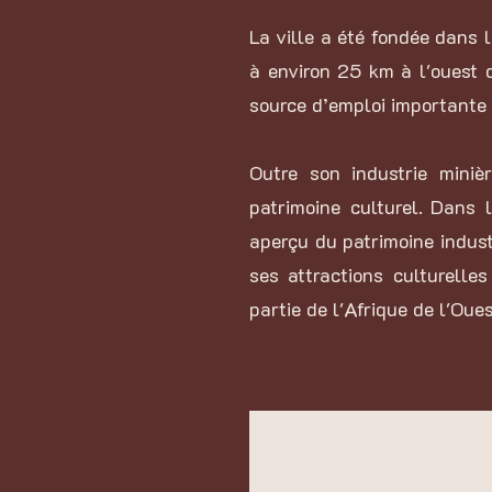
La ville a été fondée dans 
à environ 25 km à l'ouest d
source d’emploi importante 
Outre son industrie mini
patrimoine culturel.
Dans l
aperçu du patrimoine indust
ses attractions culturelle
partie de l'Afrique de l'Oues