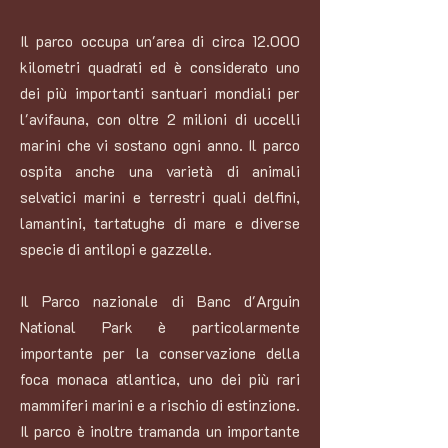
Il parco occupa un'area di circa 12.000
kilometri quadrati ed è considerato uno
dei più importanti santuari mondiali per
l'avifauna, con oltre 2 milioni di uccelli
marini che vi sostano ogni anno. Il parco
ospita anche una varietà di animali
selvatici marini e terrestri quali delfini,
lamantini, tartatughe di mare e diverse
specie di antilopi e gazzelle.
Il Parco nazionale di Banc d'Arguin
National Park è particolarmente
importante per la conservazione della
foca monaca atlantica, uno dei più rari
mammiferi marini e a rischio di estinzione.
Il parco è inoltre tramanda un importante